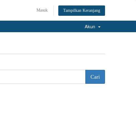
Masuk
Tampilkan Keranjang
Akun