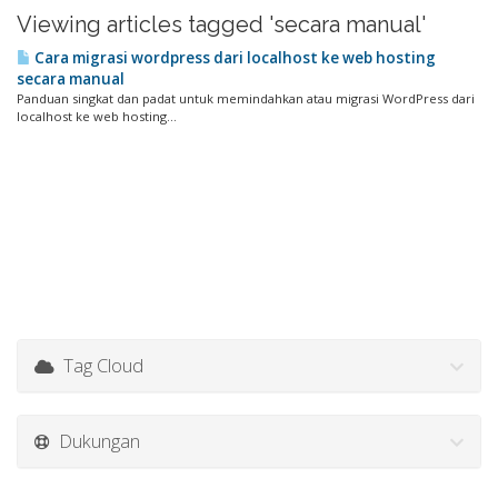
Viewing articles tagged 'secara manual'
Cara migrasi wordpress dari localhost ke web hosting
secara manual
Panduan singkat dan padat untuk memindahkan atau migrasi WordPress dari
localhost ke web hosting...
Tag Cloud
Dukungan