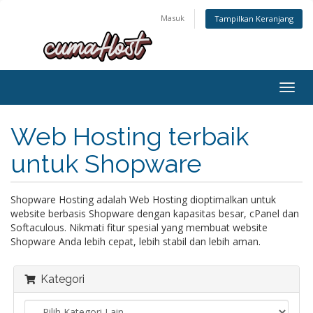
Masuk
Tampilkan Keranjang
Togg
navig
Web Hosting terbaik
untuk Shopware
Shopware Hosting adalah Web Hosting dioptimalkan untuk
website berbasis Shopware dengan kapasitas besar, cPanel dan
Softaculous. Nikmati fitur spesial yang membuat website
Shopware Anda lebih cepat, lebih stabil dan lebih aman.
Kategori