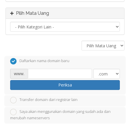
Pilih Mata Uang
Daftarkan nama domain baru
www.
Periksa
Transfer domain dari registrar lain
Saya akan menggunakan domain yang sudah ada dan
merubah nameservers